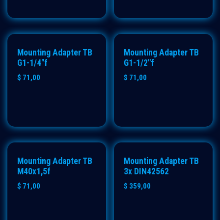
Mounting Adapter TB
Mounting Adapter TB
G1-1/4"f
G1-1/2"f
$
71,00
$
71,00
Mounting Adapter TB
Mounting Adapter TB
M40x1,5f
3x DIN42562
$
71,00
$
359,00