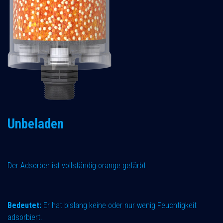
Unbeladen
Der Adsorber ist vollständig orange gefärbt.
Bedeutet:
Er hat bislang keine oder nur wenig Feuchtigkeit
adsorbiert.