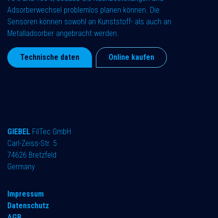
Adsorberwechsel problemlos planen können. Die
Sensoren können sowohl an Kunststoff- als auch an
Metalladsorber angebracht werden.
Technische daten
Online kaufen
GIEBEL
FilTec GmbH
Carl-Zeiss-Str. 5
74626 Bretzfeld
Germany
Impressum
Datenschutz
AGB