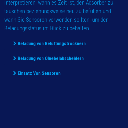
interpretieren, wann es Zeit ist, den Adsorber zu
tauschen beziehungsweise neu zu befüllen und
wann Sie Sensoren verwenden sollten, um den
Beladungsstatus im Blick zu behalten.
Beladung von Belüftungstrocknern
Beladung von Ölnebelabscheidern
Einsatz Von Sensoren