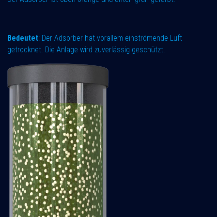
Bedeutet
: Der Adsorber hat vorallem einströmende Luft
getrocknet. Die Anlage wird zuverlässig geschützt.