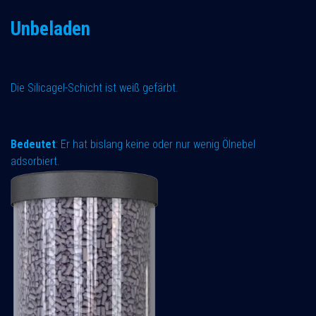
Unbeladen
Die Silicagel-Schicht ist weiß gefärbt.
Bedeutet
: Er hat bislang keine oder nur wenig Ölnebel
adsorbiert.