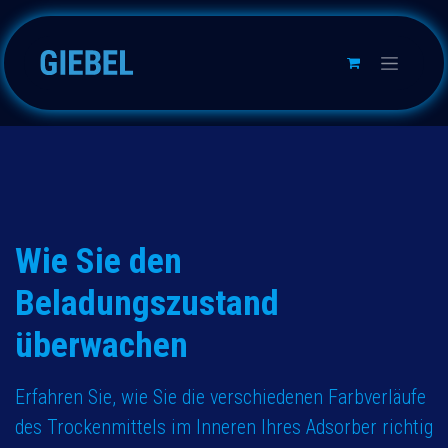
Zum Inhalt springen
Wie Sie den
Beladungszustand
überwachen
Erfahren Sie, wie Sie die verschiedenen Farbverläufe
des Trockenmittels im Inneren Ihres Adsorber richtig