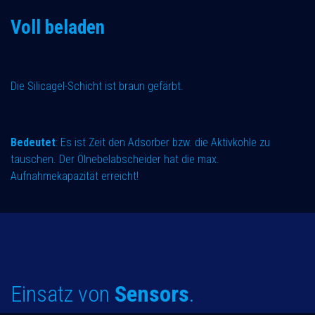
Voll beladen
Die Silicagel-Schicht ist braun gefärbt.
Bedeutet
: Es ist Zeit den Adsorber bzw. die Aktivkohle zu
tauschen. Der Ölnebelabscheider hat die max.
Aufnahmekapazität erreicht!
Einsatz von
Sensors
.