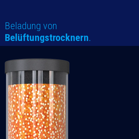
Beladung von
Belüftungstrocknern
.