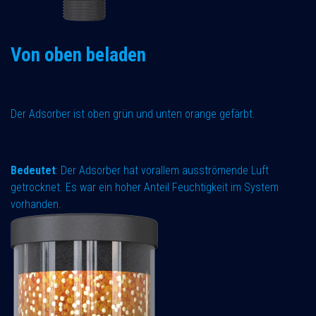
Von oben beladen
Der Adsorber ist oben grün und unten orange gefärbt.
Bedeutet
: Der Adsorber hat vorallem ausströmende Luft
getrocknet. Es war ein hoher Anteil Feuchtigkeit im System
vorhanden.