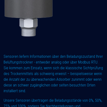
Sensoren liefern Informationen über den Beladungszustand Ihrer
Belüftungstrockner - entweder analog oder über Modbus RTU.
Sie kommen zum Einsatz, wenn sich die klassische Sichtprüfung
des Trockenmittels als schwierig erweist – beispielsweise wenn
die Anzahl der zu überwachenden Adsorber zunimmt oder wenn
diese an schwer zugänglichen oder selten besuchten Orten
installiert sind.
Unsere Sensoren übertragen die Beladungsstände von 0%, 50%,
75% und 100%, sodass Sie Nachbestellungen und