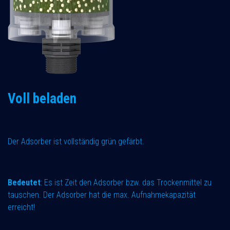
Voll beladen
Der Adsorber ist vollständig grün gefärbt.
Bedeutet
: Es ist Zeit den Adsorber bzw. das Trockenmittel zu
tauschen. Der Adsorber hat die max. Aufnahmekapazität
erreicht!