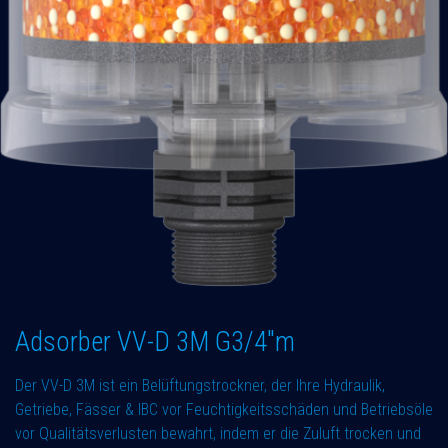
Adsorber VV-D 3M G3/4"m
Der VV-D 3M ist ein Belüftungstrockner, der Ihre Hydraulik,
Getriebe, Fässer & IBC vor Feuchtigkeitsschäden und Betriebsöle
vor Qualitätsverlusten bewahrt, indem er die Zuluft trocken und