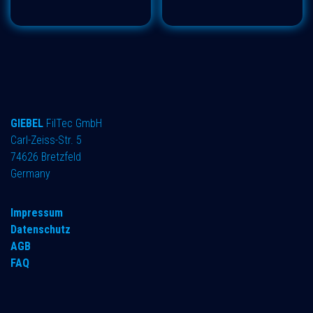
GIEBEL
FilTec GmbH
Carl-Zeiss-Str. 5
74626 Bretzfeld
Germany
Impressum
Datenschutz
AGB
FAQ