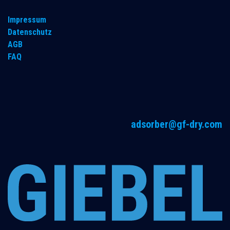
Impressum
Datenschutz
AGB
FAQ
adsorber@gf-dry.com