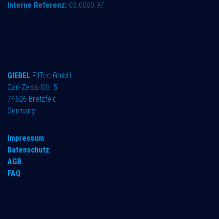
Interne Referenz:
03.0000.97
GIEBEL
FilTec GmbH
Carl-Zeiss-Str. 5
74626 Bretzfeld
Germany
Impressum
Datenschutz
AGB
FAQ