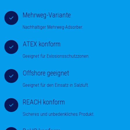
Mehrweg-Variante
Nachhaltiger Mehrweg-Adsorber.
ATEX konform
Geeignet für Exlosionsschutzzonen.
Offshore geeignet
Geeignet für den Einsatz in Salzluft.
REACH konform
Sicheres und unbedenkliches Produkt.