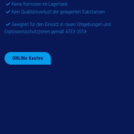
Keine Korrosion im Lagertank
Kein Qualitätsverlust der gelagerten Substanzen
Geeignet für den Einsatz in rauen Umgebungen und
Explosionsschutzzonen gemäß ATEX 2014
ONLINe Kaufen