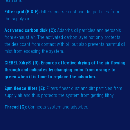
resistant.
Filter grid (B & F):
Filters coarse dust and dirt particles from
the supply air.
Activated carbon disk (C):
Adsorbs oil particles and aerosols
from exhaust air. The activated carbon layer not only protects
the desiccant from contact with oil, but also prevents harmful oil
mist from escaping the system.
GIEBEL Xdry® (D)
: Ensures effective drying of the air flowing
through and indicates by changing color from orange to
green when it is time to replace the adsorber.
2µm fleece filter (E):
Filters finest dust and dirt particles from
supply air and thus protects the system from getting filthy.
Thread (G):
Connects system and adsorber.