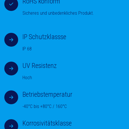
RoHS konform
Sicheres und unbedenkliches Produkt.
IP Schutzklassse
IP 68
UV Resistenz
Hoch
Betriebstemperatur
-40°C bis +80°C / 160°C
Korrosivitätsklasse