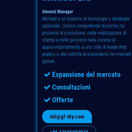
General Manager
Michael è un esperto di tecnologia e strategia
aziendale. Unisce competenze tecniche nei
processi di produzione, nella realizzazione di
stampi e nella gestione della catena di
approvvigionamento a uno stile di leadership
pratico e alla volontà di espandersi nei mercati
globali.
Espansione del mercato
Consultazioni
Offerte
mli@gf-dry.com