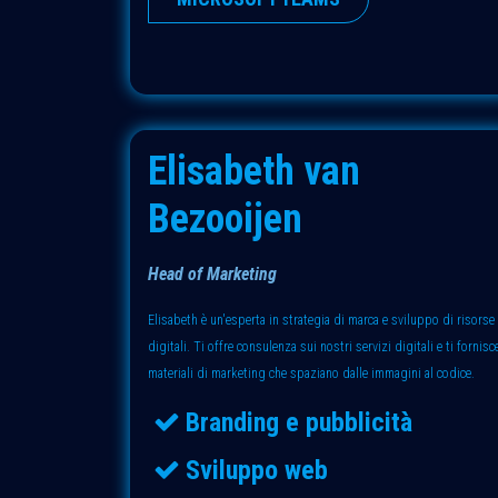
Elisabeth van
Bezooijen
Head of Marketing
Elisabeth è un'esperta in strategia di marca e sviluppo di risorse
digitali. Ti offre consulenza sui nostri servizi digitali e ti fornisc
materiali di marketing che spaziano dalle immagini al codice.
Branding e pubblicità
Sviluppo web