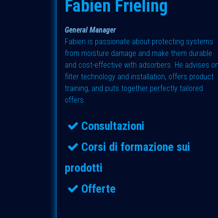
Fabien Frieling
General Manager
Fabien is passionate about protecting systems
from moisture damage and make them durable
and cost-effective with adsorbers. He advises o
filter technology and installation, offers product
training, and puts together perfectly tailored
offers.
Consultazioni
Corsi di formazione sui
prodotti
Offerte