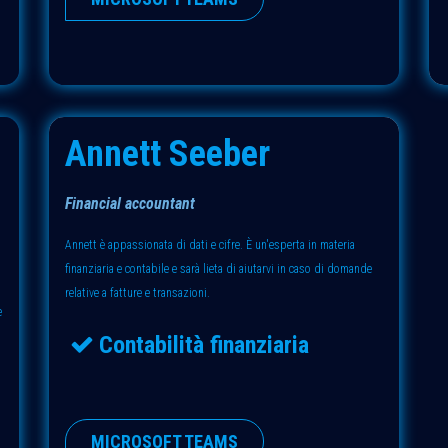
Annett Seeber
Financial accountant
Annett è appassionata di dati e cifre. È un'esperta in materia
finanziaria e contabile e sarà lieta di aiutarvi in caso di domande
relative a fatture e transazioni.
e
Contabilità finanziaria
MICROSOFT TEAMS