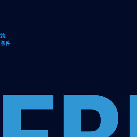
政策
与条件