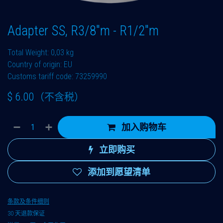
Adapter SS, R3/8"m - R1/2"m
Total Weight: 0,03 kg
Country of origin: EU
Customs tariff code: 73259990
$
6.00
（不含税）
加入购物车
立即购买
添加到愿望清单
条款及条件细则
30 天退款保证