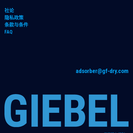
社论
隐私政策
条款与条件
FAQ
adsorber@gf-dry.com