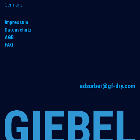
Germany
Impressum
Datenschutz
AGB
FAQ
adsorber@gf-dry.com