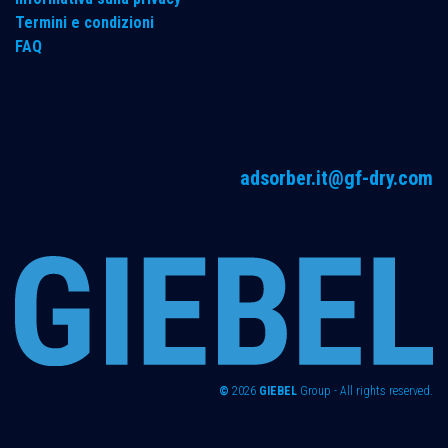
Termini e condizioni
FAQ
adsorber.it@gf-dry.com
©
2026
GIEBEL
Group - All rights reserved.