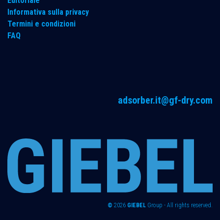
Editoriale
Informativa sulla privacy
Termini e condizioni
FAQ
adsorber.it@gf-dry.com
©
2026
GIEBEL
Group - All rights reserved.