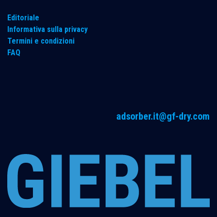
Editoriale
Informativa sulla privacy
Termini e condizioni
FAQ
adsorber.it@gf-dry.com