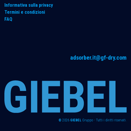
Informativa sulla privacy
Termini e condizioni
FAQ
adsorber.it@gf-dry.com
©
2026
GIEBEL
Gruppo - Tutti i diritti riservati.