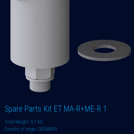
Spare Parts Kit ET MA-R+ME-R 1
Total Weight: 0,1 KG
Country of origin: GERMANY