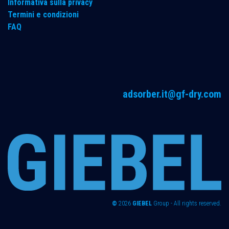
Informativa sulla privacy
Termini e condizioni
FAQ
adsorber.it@gf-dry.com
©
2026
GIEBEL
Group - All rights reserved.