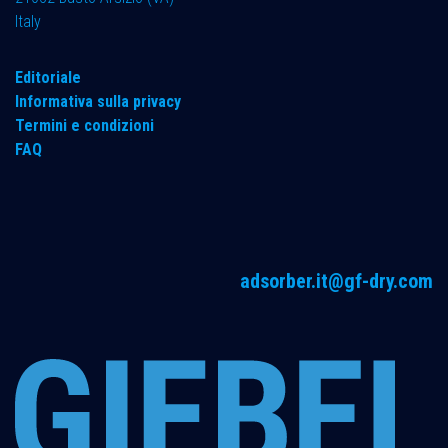
Italy
Editoriale
Informativa sulla privacy
Termini e condizioni
FAQ
adsorber.it@gf-dry.com