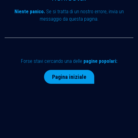
Niente panico.
Se si tratta di un nostro errore, invia un
messaggio da
questa pagina
.
Forse stavi cercando una delle
pagine popolari:
Pagina iniziale